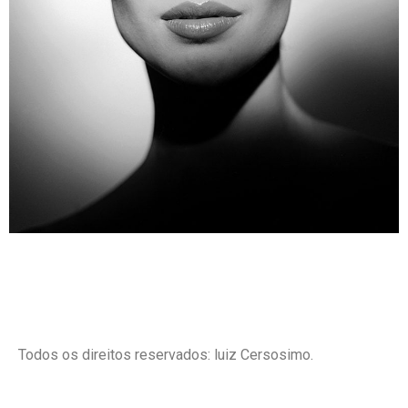
Todos os direitos reservados: luiz Cersosimo.