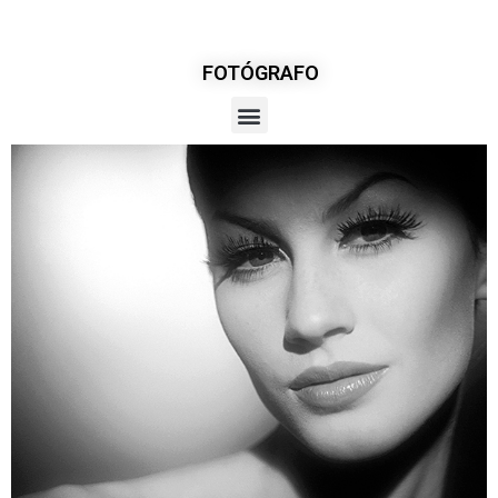
FOTÓGRAFO